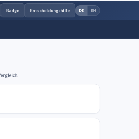
Badge
Entscheidungshilfe
DE
EN
ergleich.