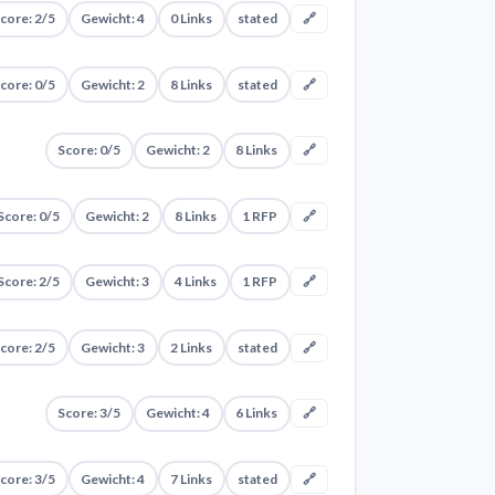
core: 2/5
Gewicht: 4
0 Links
stated
🔗
core: 0/5
Gewicht: 2
8 Links
stated
🔗
Score: 0/5
Gewicht: 2
8 Links
🔗
Score: 0/5
Gewicht: 2
8 Links
1 RFP
🔗
Score: 2/5
Gewicht: 3
4 Links
1 RFP
🔗
core: 2/5
Gewicht: 3
2 Links
stated
🔗
Score: 3/5
Gewicht: 4
6 Links
🔗
core: 3/5
Gewicht: 4
7 Links
stated
🔗