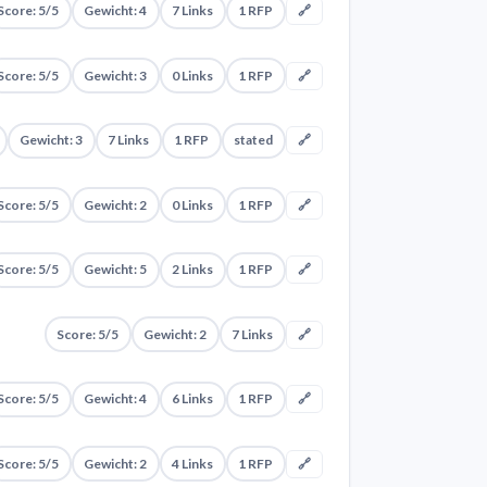
Score: 5/5
Gewicht: 4
7 Links
1 RFP
🔗
Score: 5/5
Gewicht: 3
0 Links
1 RFP
🔗
Gewicht: 3
7 Links
1 RFP
stated
🔗
Score: 5/5
Gewicht: 2
0 Links
1 RFP
🔗
Score: 5/5
Gewicht: 5
2 Links
1 RFP
🔗
Score: 5/5
Gewicht: 2
7 Links
🔗
Score: 5/5
Gewicht: 4
6 Links
1 RFP
🔗
Score: 5/5
Gewicht: 2
4 Links
1 RFP
🔗