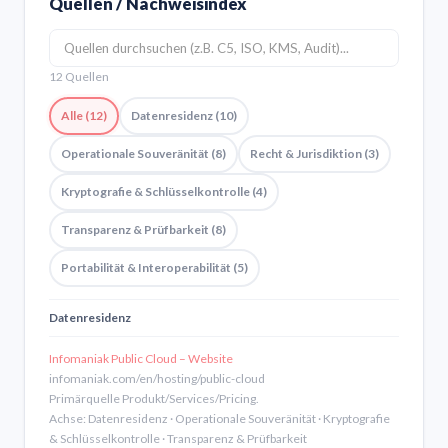
Quellen / Nachweisindex
12 Quellen
Alle (12)
Datenresidenz (10)
Operationale Souveränität (8)
Recht & Jurisdiktion (3)
Kryptografie & Schlüsselkontrolle (4)
Transparenz & Prüfbarkeit (8)
Portabilität & Interoperabilität (5)
Datenresidenz
Infomaniak Public Cloud – Website
infomaniak.com/en/hosting/public-cloud
Primärquelle Produkt/Services/Pricing.
Achse: Datenresidenz · Operationale Souveränität · Kryptografie
& Schlüsselkontrolle · Transparenz & Prüfbarkeit