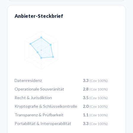
Anbieter-Steckbrief
Datenresidenz
3.3
(Cov 100%)
Operationale Souveränität
2.8
(Cov 100%)
Recht & Jurisdiktion
3.5
(Cov 100%)
Kryptografie & Schlüsselkontrolle
2.0
(Cov 100%)
Transparenz & Prüfbarkeit
1.1
(Cov 100%)
Portabilität & Interoperabilität
3.3
(Cov 100%)