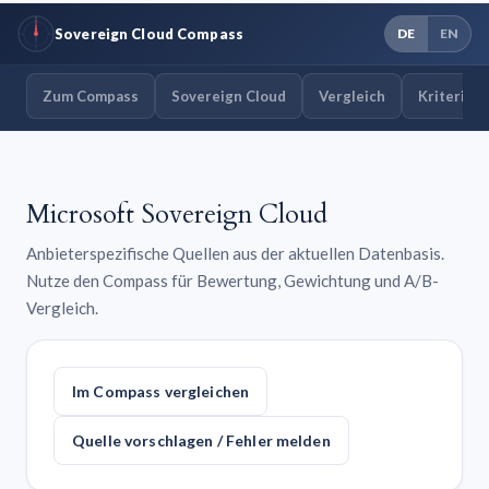
Sovereign Cloud Compass
DE
EN
Zum Compass
Sovereign Cloud
Vergleich
Kriterien
Microsoft Sovereign Cloud
Anbieterspezifische Quellen aus der aktuellen Datenbasis.
Nutze den Compass für Bewertung, Gewichtung und A/B-
Vergleich.
Im Compass vergleichen
Quelle vorschlagen / Fehler melden