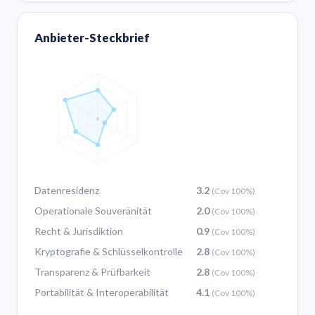
Anbieter-Steckbrief
Datenresidenz
3.2
(Cov 100%)
Operationale Souveränität
2.0
(Cov 100%)
Recht & Jurisdiktion
0.9
(Cov 100%)
Kryptografie & Schlüsselkontrolle
2.8
(Cov 100%)
Transparenz & Prüfbarkeit
2.8
(Cov 100%)
Portabilität & Interoperabilität
4.1
(Cov 100%)