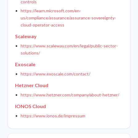
controls
https://learn.microsoft.com/en-
us/compliance/assurance/assurance-sovereignty-
cloud-operator-access
Scaleway
https://www.scaleway.com/en/legal/public-sector-
solutions/
Exoscale
https://www.exoscale.com/contact/
Hetzner Cloud
https://www.hetzner.com/company/about-hetzner/
IONOS Cloud
https://www.ionos.de/impressum