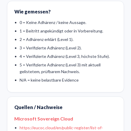
Wie gemessen?
0 = Keine Adhärenz / keine Aussage.
1 = Beitritt angekündigt oder in Vorbereitung.
2 = Adhärenz erklärt (Level 1).
3 = Verifizierte Adhärenz (Level 2).
4 = Verifizierte Adhärenz (Level 3, höchste Stufe).
5 = Verifizierte Adhärenz (Level 3) mit aktuell
gelistetem, prüfbarem Nachweis.
N/A = keine belastbare Evidence
Quellen / Nachweise
Microsoft Sovereign Cloud
https://eucoc.cloud/en/public-register/list-of-