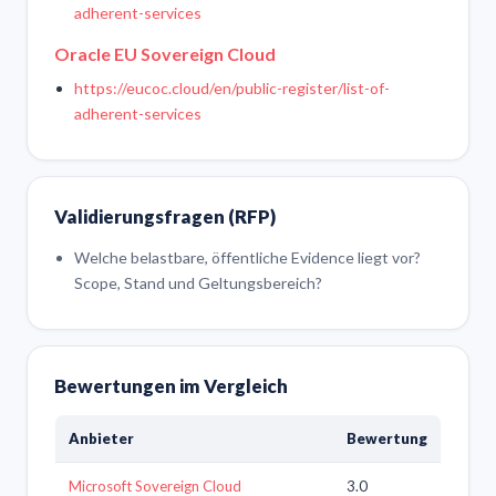
adherent-services
Oracle EU Sovereign Cloud
https://eucoc.cloud/en/public-register/list-of-
adherent-services
Validierungsfragen (RFP)
Welche belastbare, öffentliche Evidence liegt vor?
Scope, Stand und Geltungsbereich?
Bewertungen im Vergleich
Anbieter
Bewertung
Microsoft Sovereign Cloud
3.0